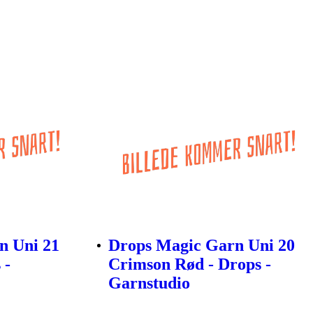
n Uni 21
Drops Magic Garn Uni 20
 -
Crimson Rød - Drops -
Garnstudio