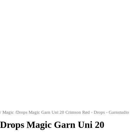
/
Magic
/
Drops Magic Garn Uni 20 Crimson Rød - Drops - Garnstudio
Drops Magic Garn Uni 20