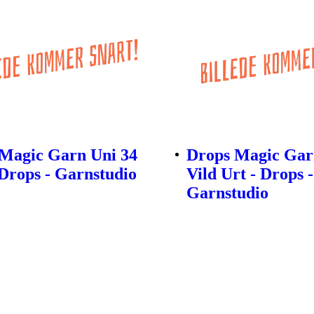
Magic Garn Uni 34
Drops Magic Gar
 Drops - Garnstudio
Vild Urt - Drops -
Garnstudio