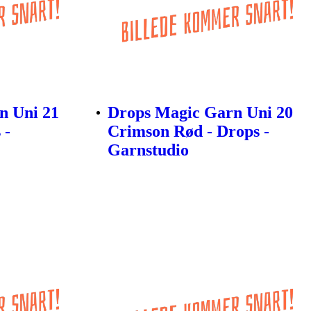
n Uni 21
Drops Magic Garn Uni 20
 -
Crimson Rød - Drops -
Garnstudio