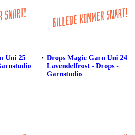
n Uni 25
Drops Magic Garn Uni 24
Garnstudio
Lavendelfrost - Drops -
Garnstudio