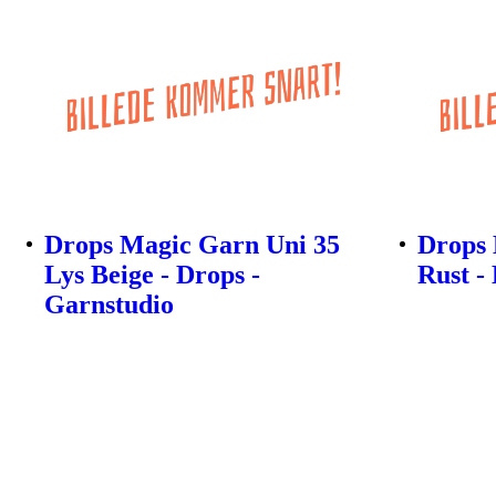
Drops Magic Garn Uni 35
Drops 
Lys Beige - Drops -
Rust -
Garnstudio