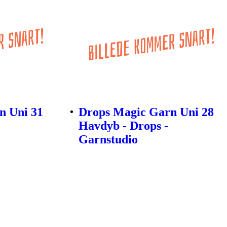
n Uni 31
Drops Magic Garn Uni 28
Havdyb - Drops -
Garnstudio