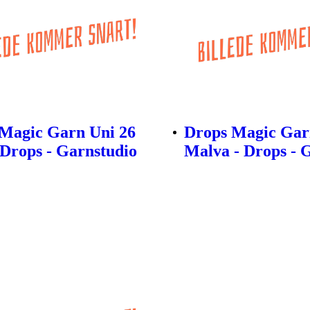
Magic Garn Uni 26
Drops Magic Gar
- Drops - Garnstudio
Malva - Drops - 