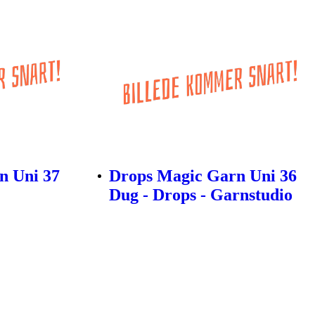
n Uni 37
Drops Magic Garn Uni 36
Dug - Drops - Garnstudio