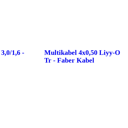
,0/1,6 -
Multikabel 4x0,50 Liyy-O
Tr - Faber Kabel