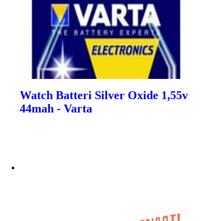
Watch Batteri Silver Oxide 1,55v
44mah - Varta