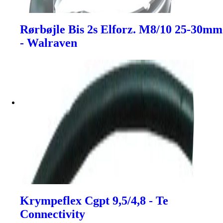
Rørbøjle Bis 2s Elforz. M8/10 25-30mm
- Walraven
Krympeflex Cgpt 9,5/4,8 - Te
Connectivity