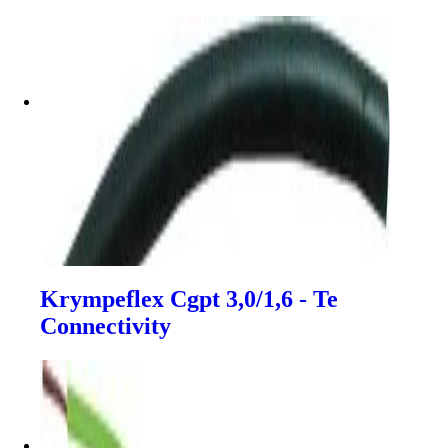
Krympeflex Cgpt 3,0/1,6 - Te
Connectivity