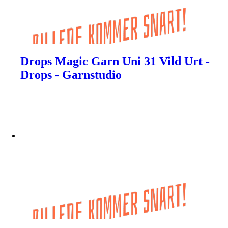
Drops Magic Garn Uni 31 Vild Urt -
Drops - Garnstudio