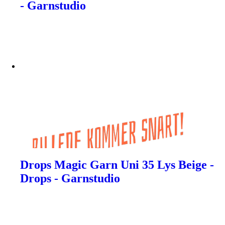
- Garnstudio
Drops Magic Garn Uni 35 Lys Beige -
Drops - Garnstudio