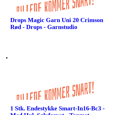
Drops Magic Garn Uni 20 Crimson
Rød - Drops - Garnstudio
1 Stk. Endestykke Smart-In16-Bc3 -