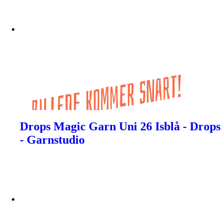
Drops Magic Garn Uni 26 Isblå - Drops
- Garnstudio