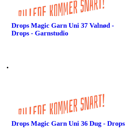
Drops Magic Garn Uni 37 Valnød -
Drops - Garnstudio
Drops Magic Garn Uni 36 Dug - Drops