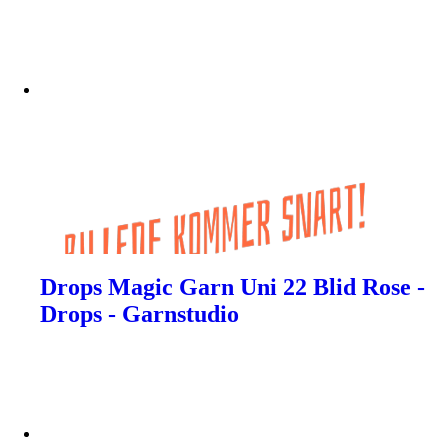
Drops Magic Garn Uni 22 Blid Rose -
Drops - Garnstudio