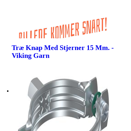
Træ Knap Med Stjerner 15 Mm. -
Viking Garn