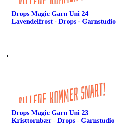
Drops Magic Garn Uni 24
Lavendelfrost - Drops - Garnstudio
Drops Magic Garn Uni 23
Kristtornbær - Drops - Garnstudio