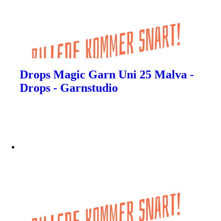
Drops Magic Garn Uni 25 Malva -
Drops - Garnstudio