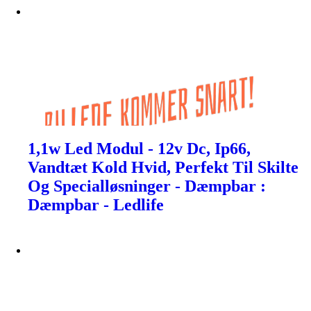
1,1w Led Modul - 12v Dc, Ip66,
Vandtæt Kold Hvid, Perfekt Til Skilte
Og Specialløsninger - Dæmpbar :
Dæmpbar - Ledlife