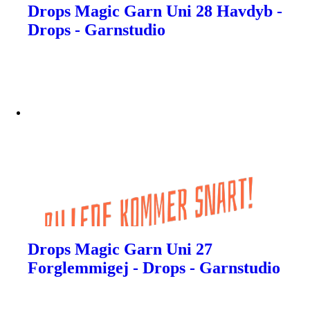
Drops Magic Garn Uni 28 Havdyb -
Drops - Garnstudio
Drops Magic Garn Uni 27
Forglemmigej - Drops - Garnstudio