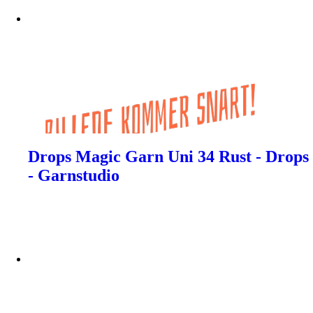
Drops Magic Garn Uni 34 Rust - Drops
- Garnstudio