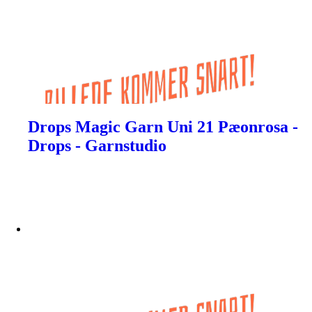
Drops Magic Garn Uni 21 Pæonrosa -
Drops - Garnstudio