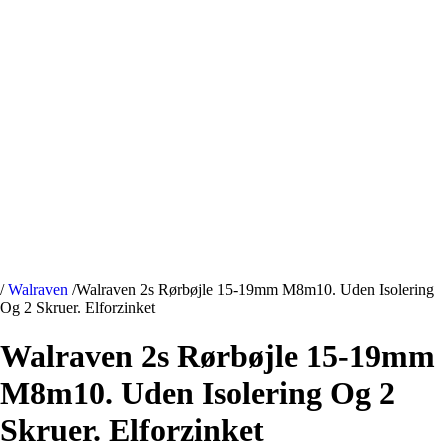
/
Walraven
/
Walraven 2s Rørbøjle 15-19mm M8m10. Uden Isolering
Og 2 Skruer. Elforzinket
Walraven 2s Rørbøjle 15-19mm
M8m10. Uden Isolering Og 2
Skruer. Elforzinket