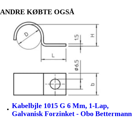
ANDRE KØBTE OGSÅ
Kabelbjle 1015 G 6 Mm, 1-Lap,
Galvanisk Forzinket - Obo Bettermann