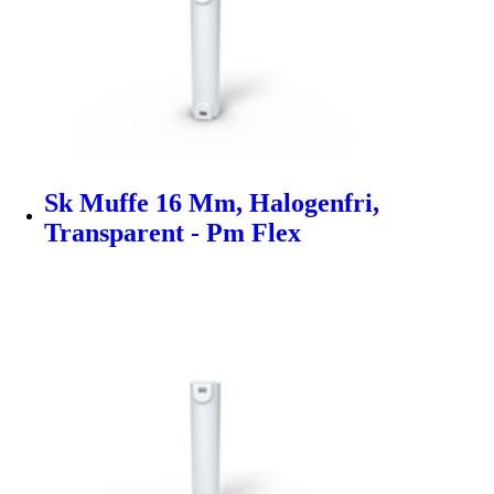
Sk Muffe 16 Mm, Halogenfri,
Transparent - Pm Flex